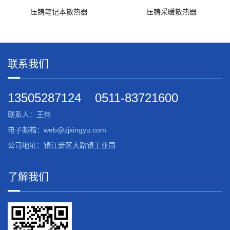
压铸笔记本散热器
压铸采暖散热器
联系我们
13505287124
0511-83721600
联系人：王伟
电子邮箱：web@zjxingyu.com
公司地址：镇江新区大路镇工业园
了解我们