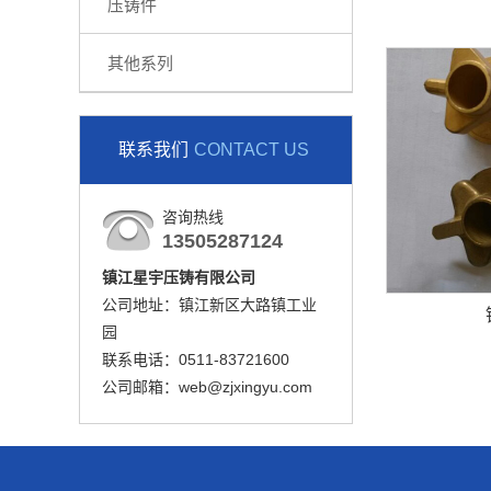
压铸件
其他系列
联系我们
CONTACT US
咨询热线
13505287124
镇江星宇压铸有限公司
公司地址：镇江新区大路镇工业
园
联系电话：0511-83721600
公司邮箱：web@zjxingyu.com