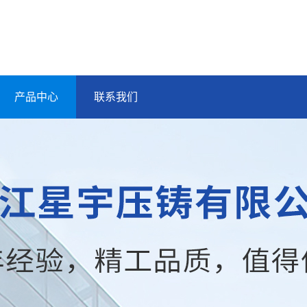
产品中心
联系我们