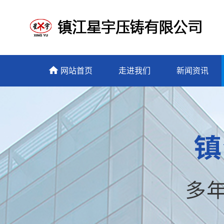
网站首页
走进我们
新闻资讯