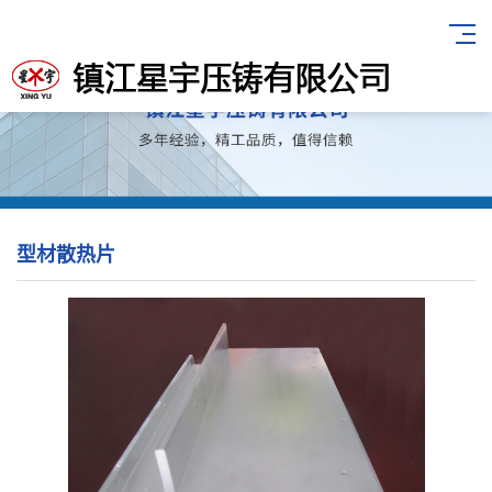
型材散热片