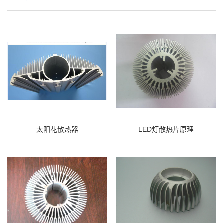
太阳花散热器
LED灯散热片原理