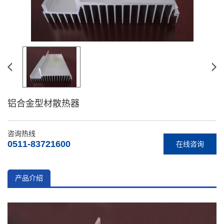
铝合金型材散热器
咨询热线
0511-83721600
在线咨询
产品介绍