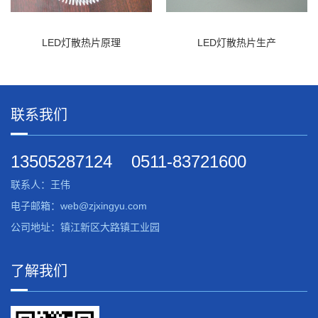
LED灯散热片原理
LED灯散热片生产
联系我们
13505287124
0511-83721600
联系人：王伟
电子邮箱：web@zjxingyu.com
公司地址：镇江新区大路镇工业园
了解我们